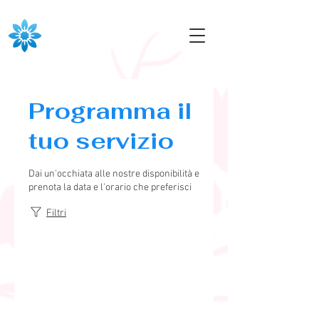
Programma il
tuo servizio
Dai un'occhiata alle nostre disponibilità e
prenota la data e l'orario che preferisci
Filtri