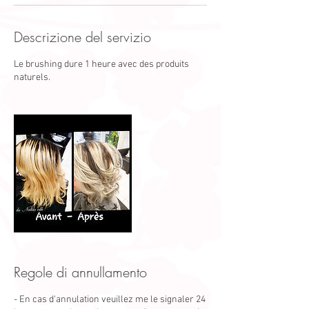
Descrizione del servizio
Le brushing dure 1 heure avec des produits
naturels.
Regole di annullamento
- En cas d'annulation veuillez me le signaler 24